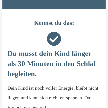
Kennst du das:
Du musst dein Kind länger
als 30 Minuten in den Schlaf
begleiten.
Dein Kind ist noch voller Energie, bleibt nicht
liegen und kann sich nicht entspannen. Du:
Einfach nur genervt.