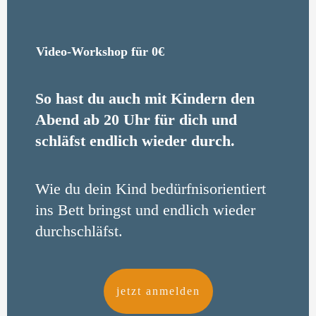
Video-Workshop für 0€
So hast du auch mit Kindern den
Abend ab 20 Uhr für dich und
schläfst endlich wieder durch.
Wie du dein Kind bedürfnisorientiert
ins Bett bringst und endlich wieder
durchschläfst.
jetzt anmelden