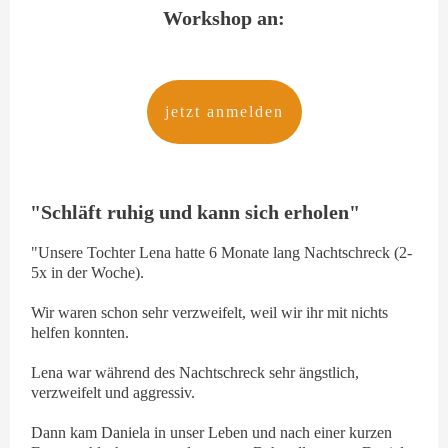
Workshop an:
jetzt anmelden
"Schläft ruhig und kann sich erholen"
"Unsere Tochter Lena hatte 6 Monate lang Nachtschreck (2-
5x in der Woche).
Wir waren schon sehr verzweifelt, weil wir ihr mit nichts
helfen konnten.
Lena war während des Nachtschreck sehr ängstlich,
verzweifelt und aggressiv.
Dann kam Daniela in unser Leben und nach einer kurzen