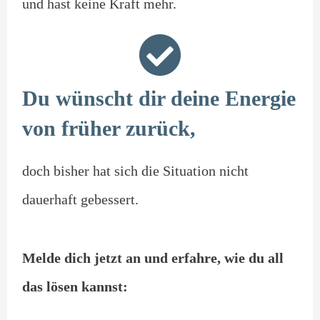
und hast keine Kraft mehr.
Du wünscht dir deine Energie
von früher zurück,
doch bisher hat sich die Situation nicht
dauerhaft gebessert.
Melde dich jetzt an und erfahre, wie du all
das lösen kannst: