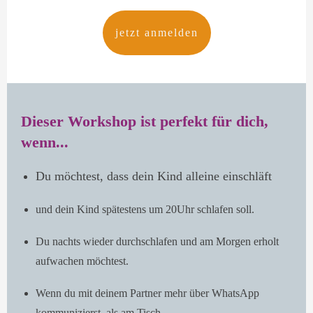
jetzt anmelden
Dieser Workshop ist perfekt für dich,
wenn...
Du möchtest, dass dein Kind alleine einschläft
und dein Kind spätestens um 20Uhr schlafen soll.
Du nachts wieder durchschlafen und am Morgen erholt
aufwachen möchtest.
Wenn du mit deinem Partner mehr über WhatsApp
kommunizierst, als am Tisch.