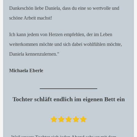
Dankeschön liebe Daniela, dass du eine so wertvolle und
schöne Arbeit machst!
Ich kann jedem von Herzen empfehlen, der im Leben
weiterkommen möchte und sich dabei wohlfühlen möchte,
Daniela kennenzulernen."
Michaela Eberle
Tochter schläft endlich im eigenen Bett ein