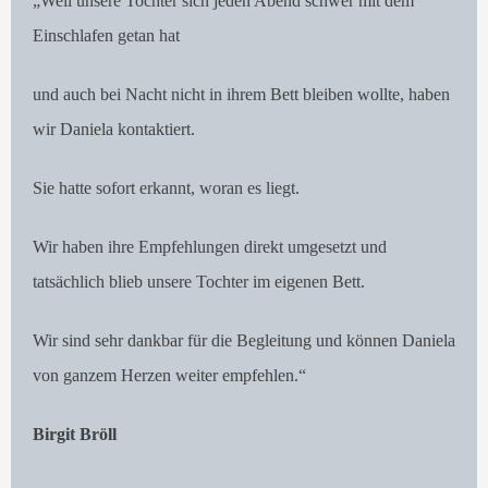
„Weil unsere Tochter sich jeden Abend schwer mit dem
Einschlafen getan hat
und auch bei Nacht nicht in ihrem Bett bleiben wollte, haben
wir Daniela kontaktiert.
Sie hatte sofort erkannt, woran es liegt.
Wir haben ihre Empfehlungen direkt umgesetzt und
tatsächlich blieb unsere Tochter im eigenen Bett.
Wir sind sehr dankbar für die Begleitung und können Daniela
von ganzem Herzen weiter empfehlen.“
Birgit Bröll