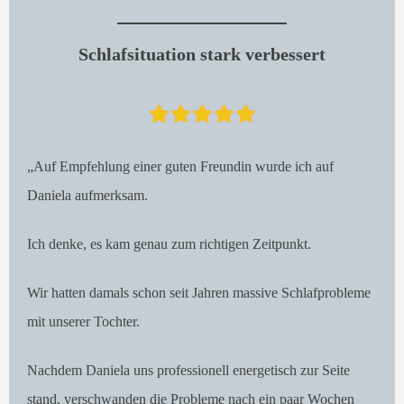
Schlafsituation stark verbessert
„Auf Empfehlung einer guten Freundin wurde ich auf
Daniela aufmerksam.
Ich denke, es kam genau zum richtigen Zeitpunkt.
Wir hatten damals schon seit Jahren massive Schlafprobleme
mit unserer Tochter.
Nachdem Daniela uns professionell energetisch zur Seite
stand, verschwanden die Probleme nach ein paar Wochen