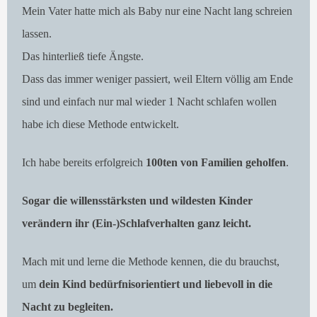
Mein Vater hatte mich als Baby nur eine Nacht lang schreien
lassen.
Das hinterließ tiefe Ängste.
Dass das immer weniger passiert, weil Eltern völlig am Ende
sind und einfach nur mal wieder 1 Nacht schlafen wollen
habe ich diese Methode entwickelt.
Ich habe bereits erfolgreich
100ten von Familien geholfen
.
Sogar die willensstärksten und wildesten Kinder
verändern ihr (Ein-)Schlafverhalten ganz leicht.
Mach mit und lerne die Methode kennen, die du brauchst,
um
dein Kind bedürfnisorientiert und liebevoll in die
Nacht zu begleiten.