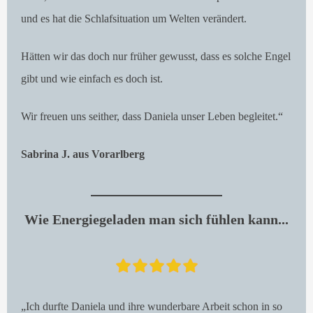
und es hat die Schlafsituation um Welten verändert.
Hätten wir das doch nur früher gewusst, dass es solche Engel
gibt und wie einfach es doch ist.
Wir freuen uns seither, dass Daniela unser Leben begleitet.“
Sabrina J. aus Vorarlberg
Wie Energiegeladen man sich fühlen kann...
„Ich durfte Daniela und ihre wunderbare Arbeit schon in so