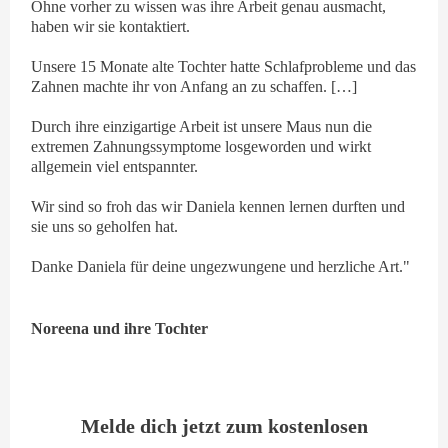
Ohne vorher zu wissen was ihre Arbeit genau ausmacht,
haben wir sie kontaktiert.
Unsere 15 Monate alte Tochter hatte Schlafprobleme und das
Zahnen machte ihr von Anfang an zu schaffen. […]
Durch ihre einzigartige Arbeit ist unsere Maus nun die
extremen Zahnungssymptome losgeworden und wirkt
allgemein viel entspannter.
Wir sind so froh das wir Daniela kennen lernen durften und
sie uns so geholfen hat.
Danke Daniela für deine ungezwungene und herzliche Art."
Noreena und ihre Tochter
Melde dich jetzt zum kostenlosen