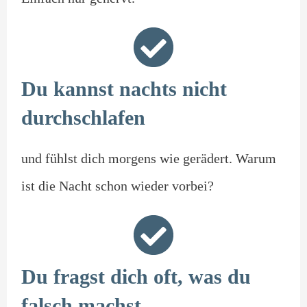
Du kannst nachts nicht
durchschlafen
und fühlst dich morgens wie gerädert. Warum
ist die Nacht schon wieder vorbei?
Du fragst dich oft, was du
falsch machst,