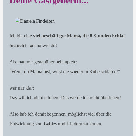
Deine Gastgeberin...
Ich bin eine
viel beschäftigte Mama, die 8 Stunden Schlaf
braucht
- genau wie du!
Als man mir gegenüber behauptete;
"Wenn du Mama bist, wirst nie wieder in Ruhe schlafen!"
war mir klar:
Das will ich nicht erleben! Das werde ich nicht überleben!
Also hab ich damit begonnen, möglichst viel über die
Entwicklung von Babies und Kindern zu lernen.