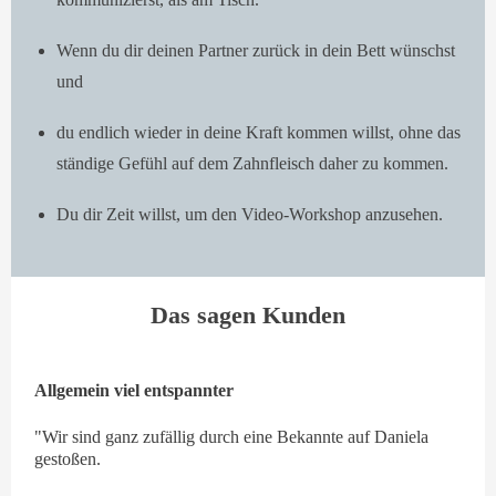
Wenn du dir deinen Partner zurück in dein Bett wünschst
und
du endlich wieder in deine Kraft kommen willst, ohne das
ständige Gefühl auf dem Zahnfleisch daher zu kommen.
Du dir Zeit willst, um den Video-Workshop anzusehen.
Das sagen Kunden
Allgemein viel entspannter
"Wir sind ganz zufällig durch eine Bekannte auf Daniela
gestoßen.