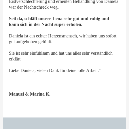
Erstverschlechterung und erneuten Behandlung von Daniela
war der Nachtschreck weg.
Seit da, schläft unsere Lena sehr gut und ruhig und
kann sich in der Nacht super erholen.
Daniela ist ein echter Herzensmensch, wir haben uns sofort
gut aufgehoben gefühlt.
Sie ist sehr einfühlsam und hat uns alles sehr verständlich
erklärt.
Liebe Daniela, vielen Dank für deine tolle Arbeit."
Manuel & Marina K.