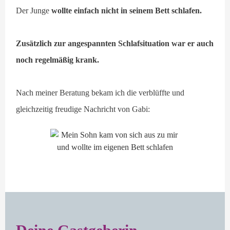
Der Junge
wollte einfach nicht in seinem Bett schlafen.
Zusätzlich zur angespannten Schlafsituation war er auch
noch regelmäßig krank.
Nach meiner Beratung bekam ich die verblüffte und
gleichzeitig freudige Nachricht von Gabi: