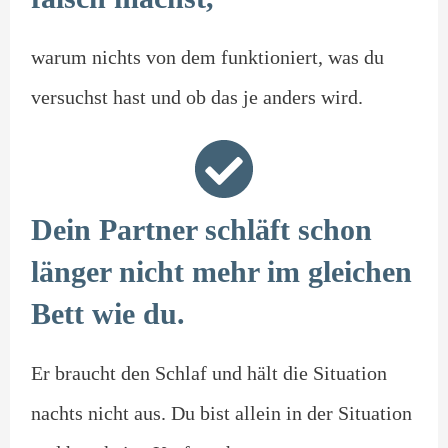
warum nichts von dem funktioniert, was du
versuchst hast und ob das je anders wird.
Dein Partner schläft schon
länger nicht mehr im gleichen
Bett wie du.
Er braucht den Schlaf und hält die Situation
nachts nicht aus. Du bist allein in der Situation