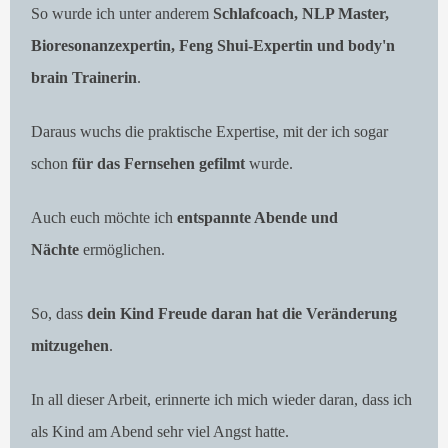
So wurde ich unter anderem
Schlafcoach, NLP Master,
Bioresonanzexpertin, Feng Shui-Expertin und body'n
brain Trainerin
.
Daraus wuchs die praktische Expertise, mit der ich sogar
schon
für das Fernsehen gefilmt
wurde.
Auch euch möchte ich
entspannte Abende und
Nächte
ermöglichen.
So, dass
dein Kind Freude daran hat die Veränderung
mitzugehen
.
In all dieser Arbeit, erinnerte ich mich wieder daran, dass ich
als Kind am Abend sehr viel Angst hatte.