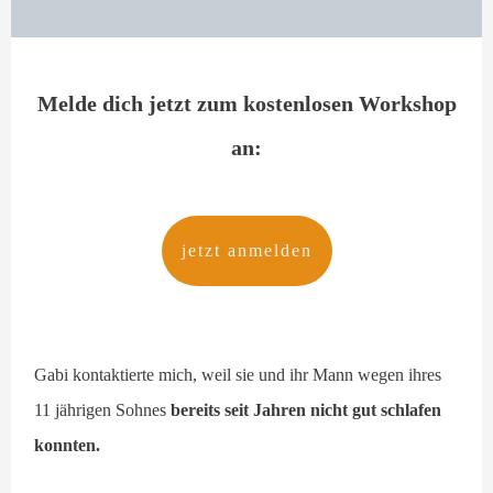
Melde dich jetzt zum kostenlosen Workshop
an:
jetzt anmelden
Gabi kontaktierte mich, weil sie und ihr Mann wegen ihres
11 jährigen Sohnes
bereits seit Jahren nicht gut schlafen
konnten.