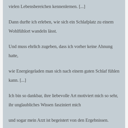
vielen Lebensbereichen kennenlernen. [...]
Dann durfte ich erleben, wie sich ein Schlafplatz zu einem
Wohlfühlort wandeln lässt.
Und muss ehrlich zugeben, dass ich vorher keine Ahnung
hatte,
wie Energiegeladen man sich nach einem guten Schlaf fühlen
kann. [...]
Ich bin so dankbar, ihre liebevolle Art motiviert mich so sehr,
ihr unglaubliches Wissen fasziniert mich
und sogar mein Arzt ist begeistert von den Ergebnissen.