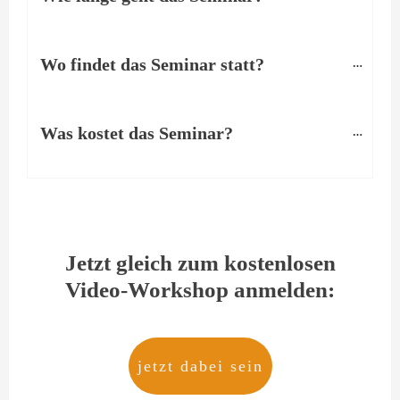
Wo findet das Seminar statt?
Was kostet das Seminar?
Jetzt gleich zum kostenlosen
Video-Workshop anmelden:
jetzt dabei sein