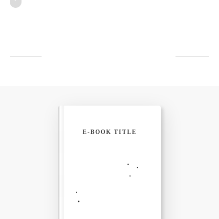
E-BOOK TITLE