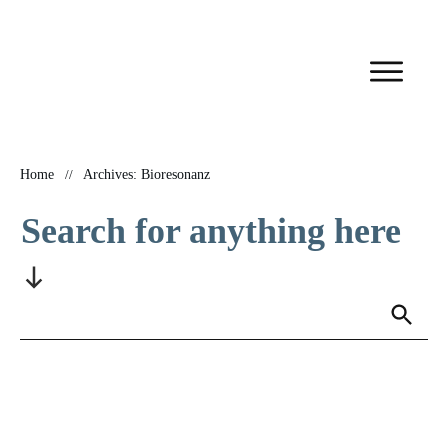
Home
//
Archives: Bioresonanz
Search for anything here