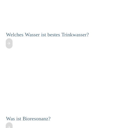
Welches Wasser ist bestes Trinkwasser?
Was ist Bioresonanz?