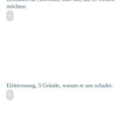
möchten
Elektrosmog, 3 Gründe, warum er uns schadet.