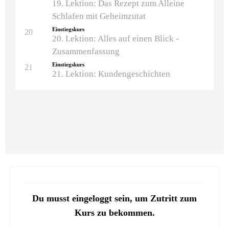
19. Lektion: Das Rezept zum Alleine
Schlafen mit Geheimzutat
Einstiegskurs
20
20. Lektion: Alles auf einen Blick -
Zusammenfassung
Einstiegskurs
21
21. Lektion: Kundengeschichten
Du musst eingeloggt sein, um Zutritt zum
Kurs zu bekommen.