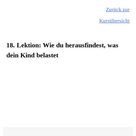
Zurück zur
Kursübersicht
18. Lektion: Wie du herausfindest, was
dein Kind belastet