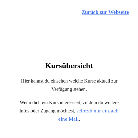
Zurück zur Webseite
COURSES
Kursübersicht
Hier kannst du einsehen welche Kurse aktuell zur
Verfügung stehen.
Wenn dich ein Kurs interessiert, zu dem du weitere
schreib mir einfach
Infos oder Zugang möchtest,
eine Mail
.