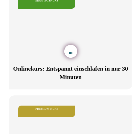
EINSTIEGSKURS
Onlinekurs: Entspannt einschlafen in nur 30
Minuten
PREMIUM KURS