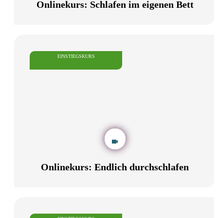
Onlinekurs: Schlafen im eigenen Bett
EINSTIEGSKURS
Onlinekurs: Endlich durchschlafen