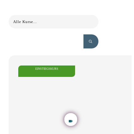
Alle Kurse...
EINSTIEGSKURS