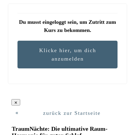
Du musst eingeloggt sein, um Zutritt zum
Kurs zu bekommen.
Klicke hier, um dich
anzumelden
zurück zur Startseite
TraumNächte: Die ultimative Raum-