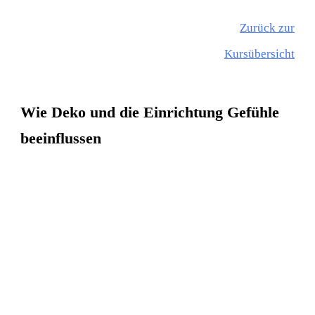
Zurück zur
Kursübersicht
Wie Deko und die Einrichtung Gefühle
beeinflussen