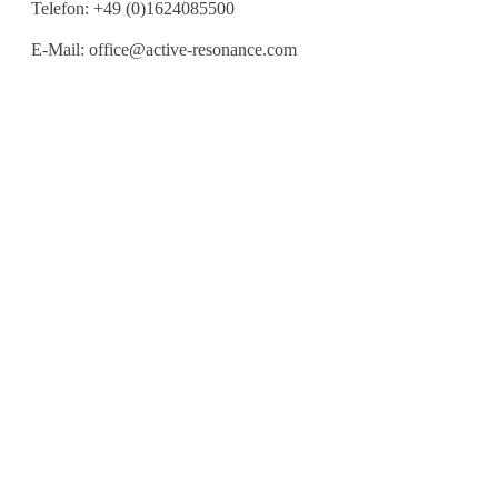
Telefon:
+49 (0)1624085500
E-Mail:
office@active-resonance.com