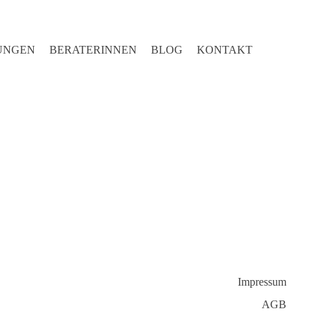
UNGEN
BERATERINNEN
BLOG
KONTAKT
Impressum
AGB