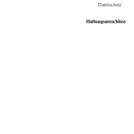
Datenschutz
Haftungsausschluss