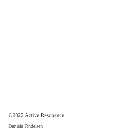
©2022 Active Resonance
Daniela Findeisen