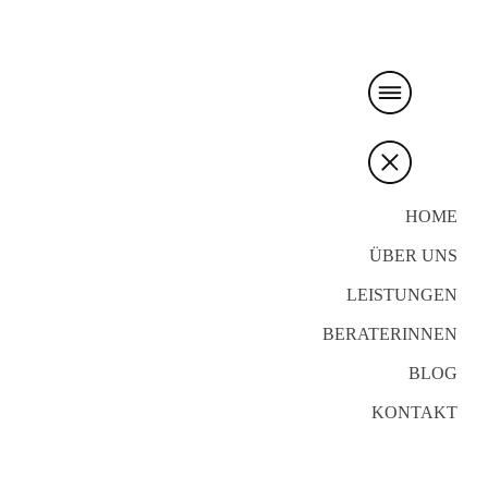
HOME
ÜBER UNS
LEISTUNGEN
BERATERINNEN
BLOG
KONTAKT