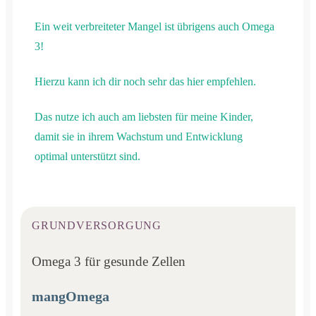
Ein weit verbreiteter Mangel ist übrigens auch Omega
3!
Hierzu kann ich dir noch sehr das hier empfehlen.
Das nutze ich auch am liebsten für meine Kinder,
damit sie in ihrem Wachstum und Entwicklung
optimal unterstützt sind.
GRUNDVERSORGUNG
Omega 3 für gesunde Zellen
mangOmega