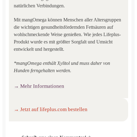
natürlichen Verbindungen.
Mit mangOmega können Menschen aller Altersgruppen
die wichtigen gesundheitsfördernden Fettsäuren auf
wohlschmeckende Weise genießen. Wie jedes Lifeplus-
Produkt wurde es mit größter Sorgfalt und Umsicht
entwickelt und hergestellt.
*mangOmega enthält Xylitol und muss daher von
Hunden ferngehalten werden.
→ Mehr Informationen
→ Jetzt auf lifeplus.com bestellen