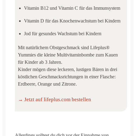
Vitamin B12 und Vitamin C für das Immunsystem
Vitamin D für das Knochenwachstum bei Kindern
Jod für gesundes Wachstum bei Kindern
Mit natürlichem Obstgeschmack sind Lifeplus®
Yummies die kleine Multivitaminbombe zum Kauen
für Kinder ab 3 Jahren.
Kinder mögen diese leckeren, lustigen Bären in drei
köstlichen Geschmacksrichtungen in einer Flasche:
Erdbeere, Orange und Zitrone.
→ Jetzt auf lifeplus.com bestellen
Allerdings solltest du dich vor der Einnahme von