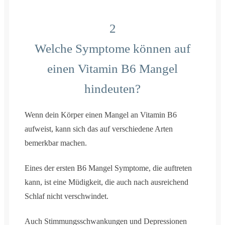
2
Welche Symptome können auf
einen Vitamin B6 Mangel
hindeuten?
Wenn dein Körper einen Mangel an Vitamin B6
aufweist, kann sich das auf verschiedene Arten
bemerkbar machen.
Eines der ersten B6 Mangel Symptome, die auftreten
kann, ist eine Müdigkeit, die auch nach ausreichend
Schlaf nicht verschwindet.
Auch Stimmungsschwankungen und Depressionen