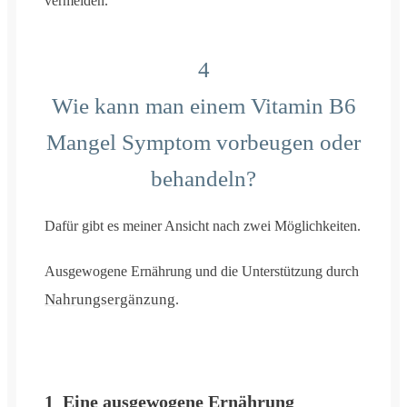
vermeiden.
4
Wie kann man einem Vitamin B6
Mangel Symptom vorbeugen oder
behandeln?
Dafür gibt es meiner Ansicht nach zwei Möglichkeiten.
Ausgewogene Ernährung und die Unterstützung durch
Nahrungsergänzung
.
1_Eine ausgewogene Ernährung