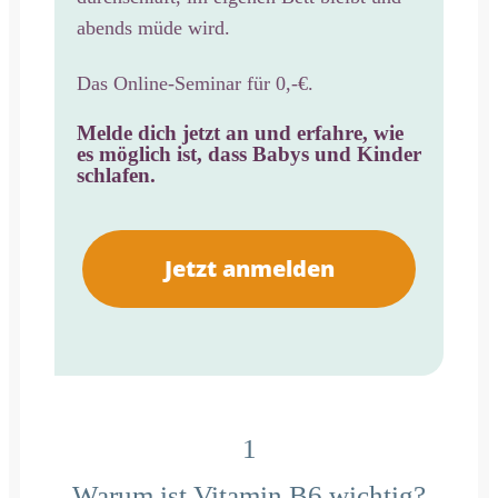
abends müde wird.
Das Online-Seminar für 0,-€.
Melde dich jetzt an und erfahre, wie
es möglich ist,
dass Babys und Kinder
schlafen.
Jetzt anmelden
1
Warum ist Vitamin B6 wichtig?