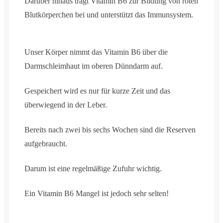
Darüber hinaus trägt Vitamin B6 zur Bildung von roten
Blutkörperchen bei und unterstützt das Immunsystem.
Unser Körper nimmt das Vitamin B6 über die
Darmschleimhaut im oberen Dünndarm auf.
Gespeichert wird es nur für kurze Zeit und das
überwiegend in der Leber.
Bereits nach zwei bis sechs Wochen sind die Reserven
aufgebraucht.
Darum ist eine regelmäßige Zufuhr wichtig.
Ein Vitamin B6 Mangel ist jedoch sehr selten!