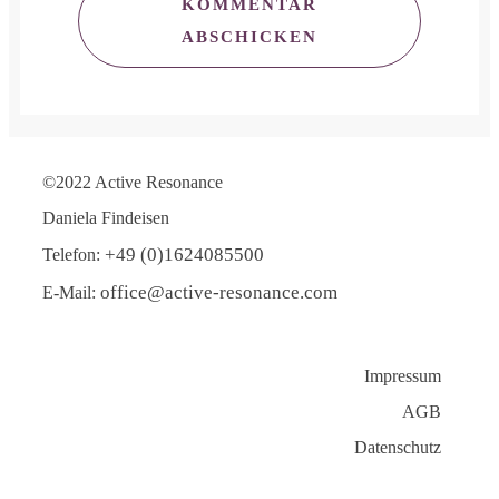
KOMMENTAR
ABSCHICKEN
©2022 Active Resonance
Daniela Findeisen
+49 (0)1624085500
Telefon:
office@active-resonance.com
E-Mail:
Impressum
AGB
Datenschutz