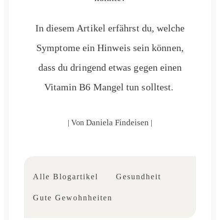
In diesem Artikel erfährst du, welche
Symptome ein Hinweis sein können,
dass du dringend etwas gegen einen
Vitamin B6 Mangel tun solltest.
Daniela Findeisen
| Von
|
Alle Blogartikel
Gesundheit
Gute Gewohnheiten