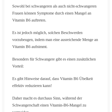
Sowohl bei schwangeren als auch nicht-schwangeren
Frauen können Symptome durch einen Mangel an
Vitamin B6 auftreten.
Es ist jedoch möglich, solchen Beschwerden
vorzubeugen, indem man eine ausreichende Menge an
Vitamin B6 aufnimmt.
Besonders für Schwangere gibt es einen zusätzlichen
Vorteil:
Es gibt Hinweise darauf, dass Vitamin B6 Übelkeit
effektiv reduzieren kann!
Daher macht es durchaus Sinn, während der
Schwangerschaft einen Vitamin-B6-Mangel zu