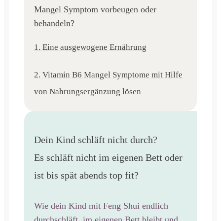
Mangel Symptom vorbeugen oder
behandeln?
1. Eine ausgewogene Ernährung
2. Vitamin B6 Mangel Symptome mit Hilfe
von Nahrungsergänzung lösen
Dein Kind schläft nicht durch?
Es schläft nicht im eigenen Bett oder
ist bis spät abends top fit?
Wie dein Kind mit Feng Shui endlich
durchschläft, im eigenen Bett bleibt und