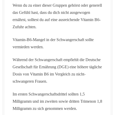
Wenn du zu einer dieser Gruppen gehörst oder generell
das Gefühl hast, dass du dich nicht ausgewogen
ernährst, solltest du auf eine ausreichende Vitamin B6-
Zufuhr achten.
Vitamin-B6-Mangel in der Schwangerschaft sollte
vermieden werden.
Während der Schwangerschaft empfiehlt die Deutsche
Gesellschaft für Ernährung (DGE) eine höhere tägliche
Dosis von Vitamin B6 im Vergleich zu nicht-
schwangeren Frauen.
Im ersten Schwangerschaftsdrittel sollten 1,5
Milligramm und im zweiten sowie dritten Trimenon 1,8
Milligramm zu sich genommen werden.