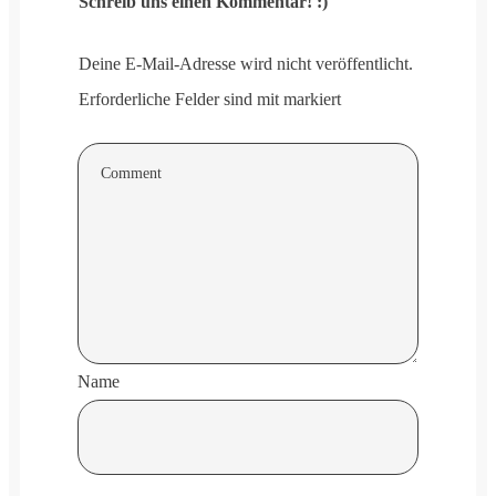
Schreib uns einen Kommentar! :)
Deine E-Mail-Adresse wird nicht veröffentlicht.
Erforderliche Felder sind mit markiert
Name