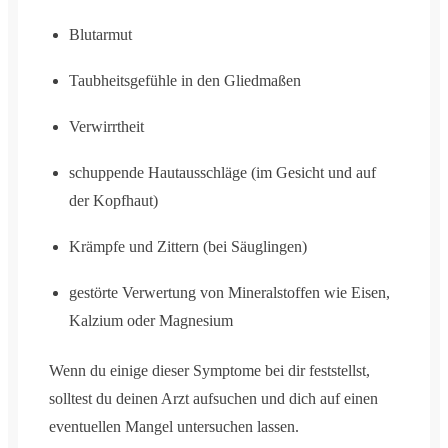
Blutarmut
Taubheitsgefühle in den Gliedmaßen
Verwirrtheit
schuppende Hautausschläge (im Gesicht und auf
der Kopfhaut)
Krämpfe und Zittern (bei Säuglingen)
gestörte Verwertung von Mineralstoffen wie Eisen,
Kalzium oder Magnesium
Wenn du einige dieser Symptome bei dir feststellst,
solltest du deinen Arzt aufsuchen und dich auf einen
eventuellen Mangel untersuchen lassen.