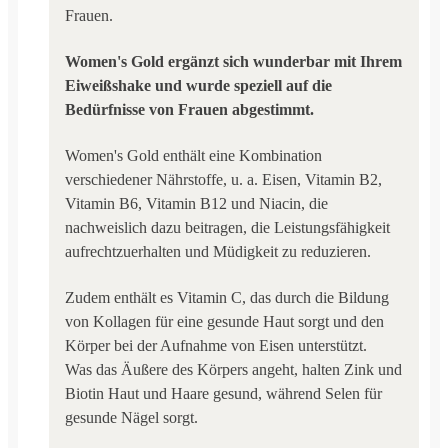
Frauen.
Women's Gold ergänzt sich wunderbar mit Ihrem
Eiweißshake und wurde speziell auf die
Bedürfnisse von Frauen abgestimmt.
Women's Gold enthält eine Kombination
verschiedener Nährstoffe, u. a. Eisen, Vitamin B2,
Vitamin B6, Vitamin B12 und Niacin, die
nachweislich dazu beitragen, die Leistungsfähigkeit
aufrechtzuerhalten und Müdigkeit zu reduzieren.
Zudem enthält es Vitamin C, das durch die Bildung
von Kollagen für eine gesunde Haut sorgt und den
Körper bei der Aufnahme von Eisen unterstützt.
Was das Äußere des Körpers angeht, halten Zink und
Biotin Haut und Haare gesund, während Selen für
gesunde Nägel sorgt.