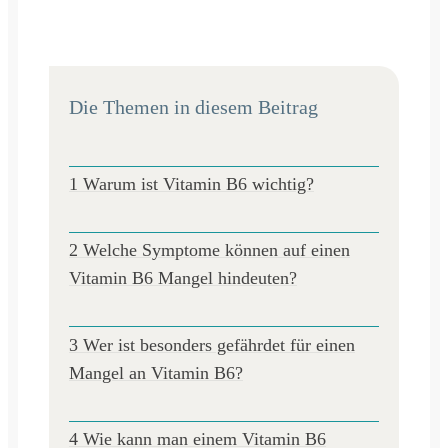
Die Themen in diesem Beitrag
1 Warum ist Vitamin B6 wichtig?
2 Welche Symptome können auf einen
Vitamin B6 Mangel hindeuten?
3 Wer ist besonders gefährdet für einen
Mangel an Vitamin B6?
4 Wie kann man einem Vitamin B6