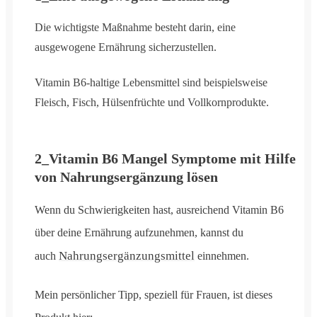
Die wichtigste Maßnahme besteht darin, eine
ausgewogene Ernährung sicherzustellen.
Vitamin B6-haltige Lebensmittel sind beispielsweise
Fleisch, Fisch, Hülsenfrüchte und Vollkornprodukte.
2_Vitamin B6 Mangel Symptome mit Hilfe
von Nahrungsergänzung lösen
Wenn du Schwierigkeiten hast, ausreichend Vitamin B6
über deine Ernährung aufzunehmen, kannst du
Nahrungsergänzungsmittel
auch
einnehmen.
Mein persönlicher Tipp, speziell für Frauen, ist dieses