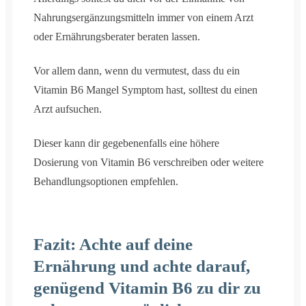
Nahrungsergänzungsmitteln immer von einem Arzt
oder Ernährungsberater beraten lassen.
Vor allem dann, wenn du vermutest, dass du ein
Vitamin B6 Mangel Symptom hast, solltest du einen
Arzt aufsuchen.
Dieser kann dir gegebenenfalls eine höhere
Dosierung von Vitamin B6 verschreiben oder weitere
Behandlungsoptionen empfehlen.
Fazit: Achte auf deine
Ernährung und achte darauf,
genügend Vitamin B6 zu dir zu