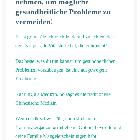
nehmen, um mögliche
gesundheitliche Probleme zu
vermeiden!
Es ist grundsätzlich wichtig, darauf zu achten, dass
dein Körper alle Vitalstoffe hat, die er braucht!
Das beste, was du tun kannst, um gesundheitlichen
Problemen vorzubeugen, ist eine ausgewogene
Ernährung.
Nahrung als Medizin. So sagt es die traditionelle
Chinesische Medizin.
Wenn es dir schwer fällt, dann sind auch
Nahrungsergänzungsmittel eine Option, bevor du und
deine Familie Mangelerscheinungen habt.