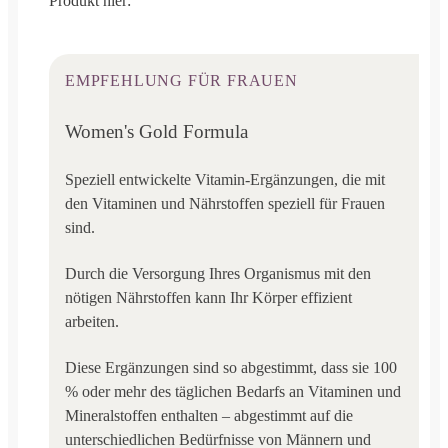
Produkt hier:
EMPFEHLUNG FÜR FRAUEN
Women's Gold Formula
Speziell entwickelte Vitamin-Ergänzungen, die mit
den Vitaminen und Nährstoffen speziell für Frauen
sind.
Durch die Versorgung Ihres Organismus mit den
nötigen Nährstoffen kann Ihr Körper effizient
arbeiten.
Diese Ergänzungen sind so abgestimmt, dass sie 100
% oder mehr des täglichen Bedarfs an Vitaminen und
Mineralstoffen enthalten – abgestimmt auf die
unterschiedlichen Bedürfnisse von Männern und