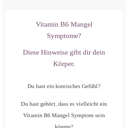
Vitamin B6 Mangel
Symptome?
Diese Hinweise gibt dir dein
Körper.
Du hast ein komisches Gefühl?
Du hast gehört, dass es vielleicht ein
Vitamin B6 Mangel Symptom sein
könnte?