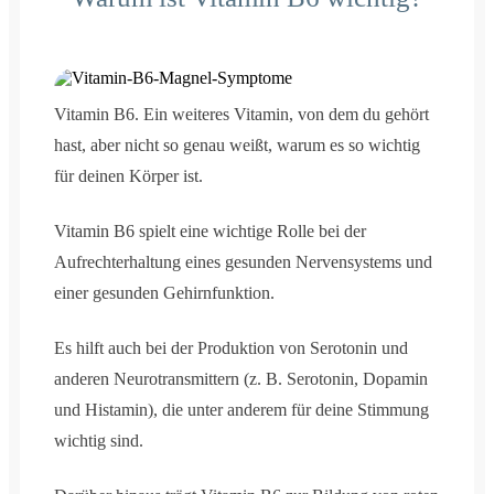
Vitamin B6. Ein weiteres Vitamin, von dem du gehört
hast, aber nicht so genau weißt, warum es so wichtig
für deinen Körper ist.
Vitamin B6 spielt eine wichtige Rolle bei der
Aufrechterhaltung eines gesunden Nervensystems und
einer gesunden Gehirnfunktion.
Es hilft auch bei der Produktion von Serotonin und
anderen Neurotransmittern (z. B. Serotonin, Dopamin
und Histamin), die unter anderem für deine Stimmung
wichtig sind.