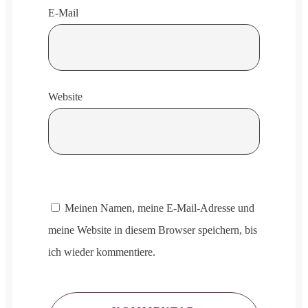
E-Mail
Website
Meinen Namen, meine E-Mail-Adresse und
meine Website in diesem Browser speichern, bis
ich wieder kommentiere.