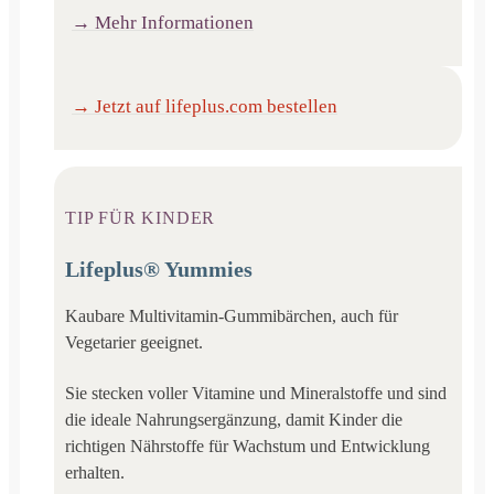
→ Mehr Informationen
→ Jetzt auf lifeplus.com bestellen
TIP FÜR KINDER
Lifeplus® Yummies
Kaubare Multivitamin-Gummibärchen, auch für
Vegetarier geeignet.
Sie stecken voller Vitamine und Mineralstoffe und sind
die ideale Nahrungsergänzung, damit Kinder die
richtigen Nährstoffe für Wachstum und Entwicklung
erhalten.