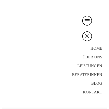
HOME
ÜBER UNS
LEISTUNGEN
BERATERINNEN
BLOG
KONTAKT