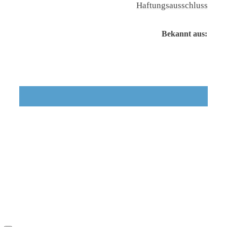
Haftungsausschluss
Bekannt aus: