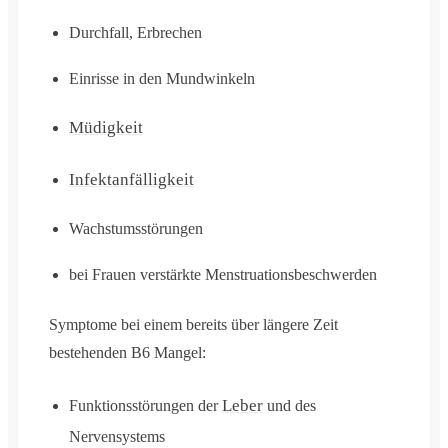
Durchfall, Erbrechen
Einrisse in den Mundwinkeln
Müdigkeit
Infektanfälligkeit
Wachstumsstörungen
bei Frauen verstärkte Menstruationsbeschwerden
Symptome bei einem bereits über längere Zeit
bestehenden B6 Mangel:
Leber
Funktionsstörungen der
und des
Nervensystems