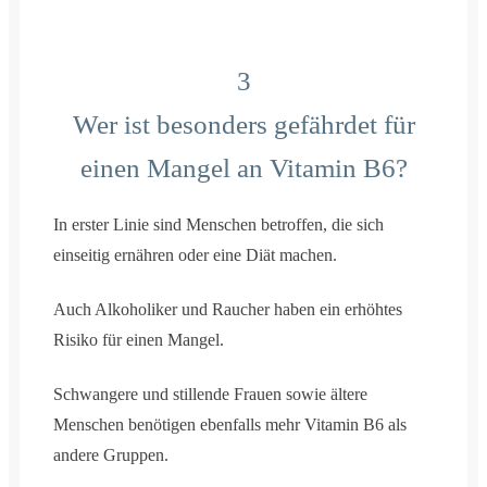
3
Wer ist besonders gefährdet für
einen Mangel an Vitamin B6?
In erster Linie sind Menschen betroffen, die sich
einseitig ernähren oder eine Diät machen.
Auch Alkoholiker und Raucher haben ein erhöhtes
Risiko für einen Mangel.
Schwangere und stillende Frauen sowie ältere
Menschen benötigen ebenfalls mehr Vitamin B6 als
andere Gruppen.