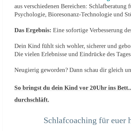
aus verschiedenen Bereichen: Schlafberatung f
Psychologie, Bioresonanz-Technologie und Stö
Das Ergebnis:
Eine sofortige Verbesserung de
Dein Kind fühlt sich wohler, sicherer und geb
Die vielen Erlebnisse und Eindrücke des Tages
Neugierig geworden? Dann schau dir gleich un
So bringst du dein Kind vor 20Uhr ins Bett..
durchschläft.
Schlafcoaching
für
euer