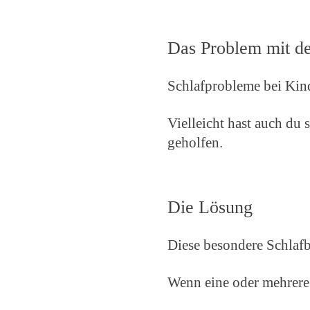
Das Problem mit d
Schlafprobleme bei Kind
Vielleicht hast auch du 
geholfen.
Die Lösung
Diese besondere Schlafb
Wenn eine oder mehrere 