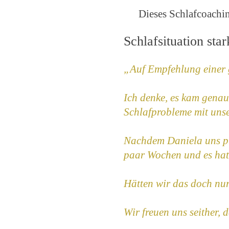
Dieses Schlafcoachi
Schlafsituation star
„Auf Empfehlung einer 
Ich denke, es kam genau
Schlafprobleme mit unse
Nachdem Daniela uns pro
paar Wochen und es hat 
Hätten wir das doch nur 
Wir freuen uns seither, 