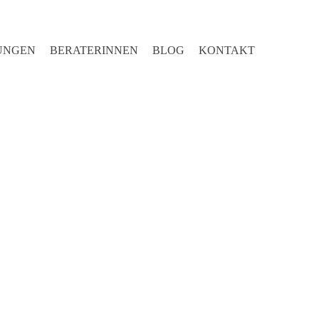
UNGEN
BERATERINNEN
BLOG
KONTAKT