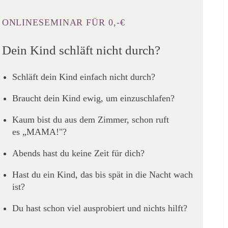
ONLINESEMINAR FÜR 0,-€
Dein Kind schläft nicht durch?
Schläft dein Kind einfach nicht durch?
Braucht dein Kind ewig, um einzuschlafen?
Kaum bist du aus dem Zimmer, schon ruft
es „MAMA!"?
Abends hast du keine Zeit für dich?
Hast du ein Kind, das bis spät in die Nacht wach
ist?
Du hast schon viel ausprobiert und nichts hilft?