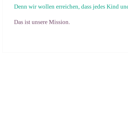
Denn wir wollen erreichen, dass jedes Kind un
Das ist unsere Mission.