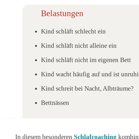
Belastungen
Kind schläft schlecht ein
Kind schläft nicht alleine ein
Kind schläft nicht im eigenen Bett
Kind wacht häufig auf und ist unruh
Kind schreit bei Nacht, Albträume?
Bettnässen
In diesem besonderen
Schlafcoaching
kombini