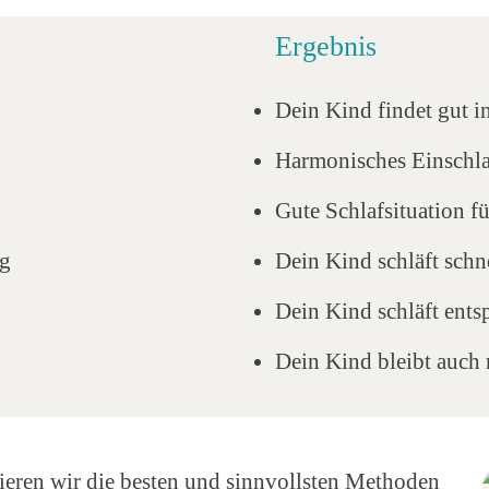
Ergebnis
Dein Kind findet gut i
Harmonisches Einschl
Gute Schlafsituation fü
ig
Dein Kind schläft schn
Dein Kind schläft ents
Dein Kind bleibt auch 
eren wir die besten und sinnvollsten Methoden