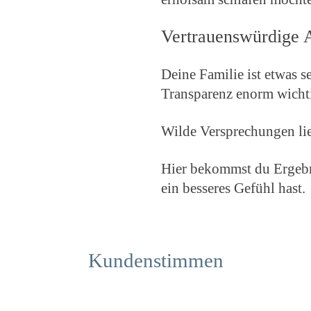
Vertrauenswürdige 
Deine Familie ist etwas s
Transparenz enorm wicht
Wilde Versprechungen lie
Hier bekommst du Ergebn
ein besseres Gefühl hast.
Kundenstimmen