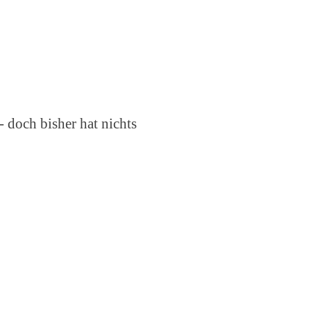
- doch bisher hat nichts