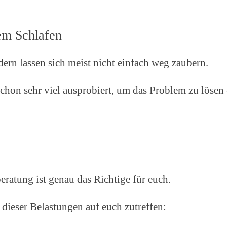
em Schlafen
ern lassen sich meist nicht einfach weg zaubern.
schon sehr viel ausprobiert, um das Problem zu lösen 
eratung ist genau das Richtige für euch.
dieser Belastungen auf euch zutreffen: