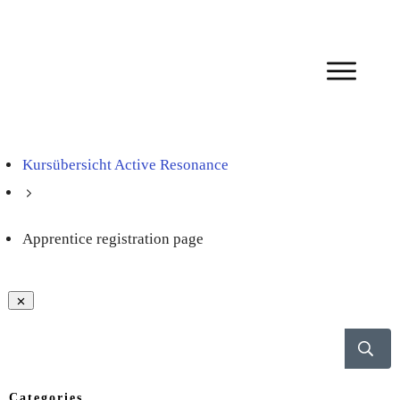
Kursübersicht Active Resonance
Apprentice registration page
Categories