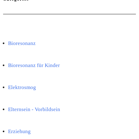
Bioresonanz
Bioresonanz für Kinder
Elektrosmog
Elternsein - Vorbildsein
Erziehung