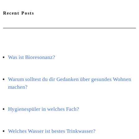
Recent Posts
Was ist Bioresonanz?
Warum solltest du dir Gedanken über gesundes Wohnen
machen?
Hygienespüler in welches Fach?
Welches Wasser ist bestes Trinkwasser?